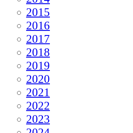
2015
2016
2017
2018
2019
2020
2021
2022
2023
2024