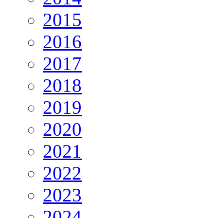
2015
2016
2017
2018
2019
2020
2021
2022
2023
2024