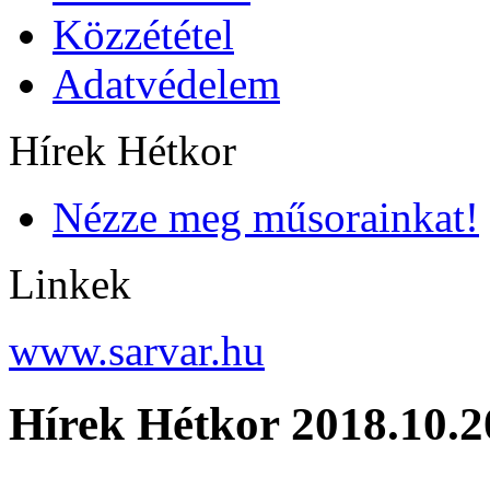
Közzététel
Adatvédelem
Hírek Hétkor
Nézze meg műsorainkat!
Linkek
www.sarvar.hu
Hírek Hétkor 2018.10.2