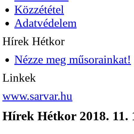
Közzététel
Adatvédelem
Hírek Hétkor
Nézze meg műsorainkat!
Linkek
www.sarvar.hu
Hírek Hétkor 2018. 11. 