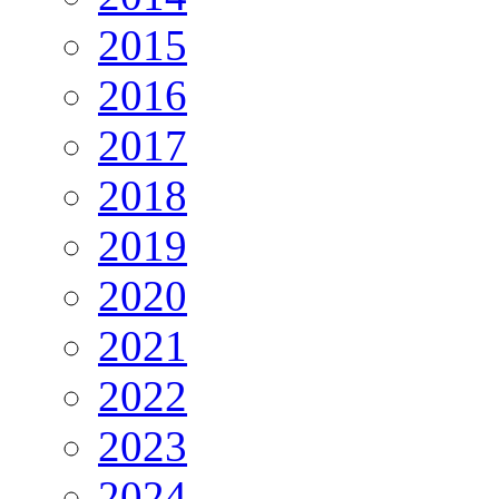
2015
2016
2017
2018
2019
2020
2021
2022
2023
2024