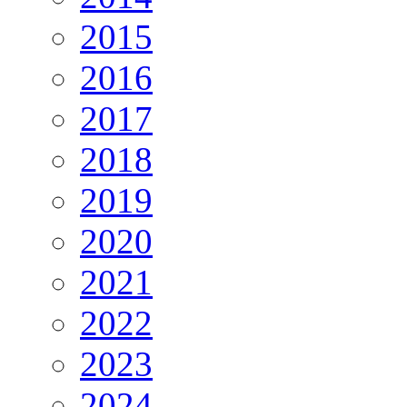
2015
2016
2017
2018
2019
2020
2021
2022
2023
2024