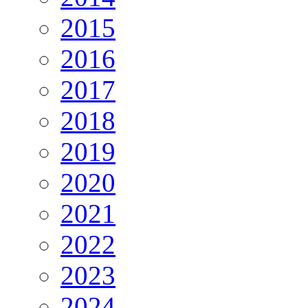
2015
2016
2017
2018
2019
2020
2021
2022
2023
2024