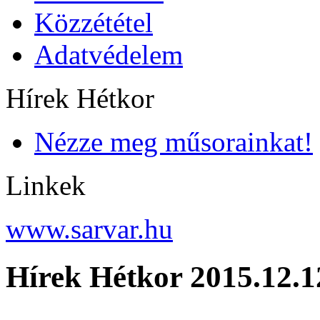
Közzététel
Adatvédelem
Hírek Hétkor
Nézze meg műsorainkat!
Linkek
www.sarvar.hu
Hírek Hétkor 2015.12.1