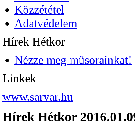
Közzététel
Adatvédelem
Hírek Hétkor
Nézze meg műsorainkat!
Linkek
www.sarvar.hu
Hírek Hétkor 2016.01.0