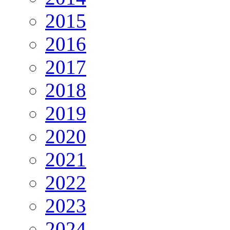
2015
2016
2017
2018
2019
2020
2021
2022
2023
2024