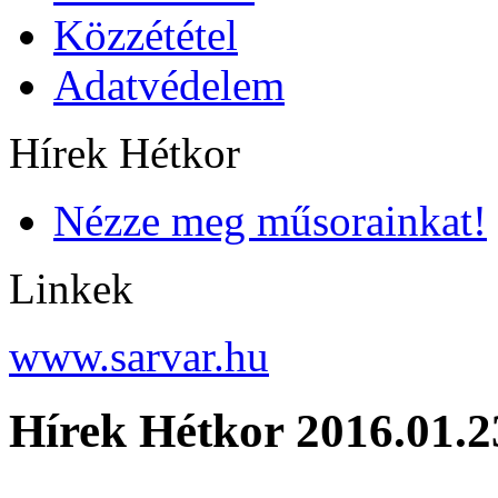
Közzététel
Adatvédelem
Hírek Hétkor
Nézze meg műsorainkat!
Linkek
www.sarvar.hu
Hírek Hétkor 2016.01.2