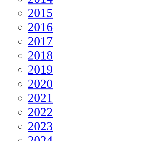
2015
2016
2017
2018
2019
2020
2021
2022
2023
2024