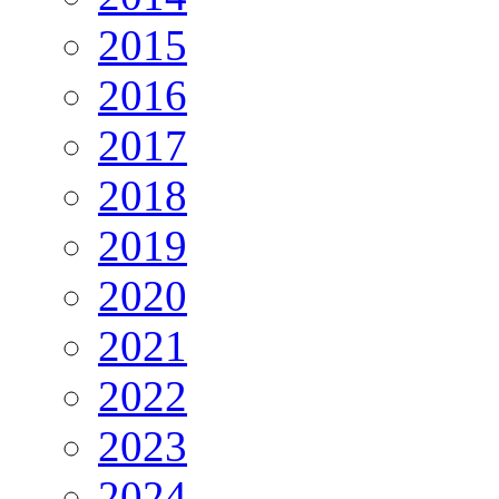
2015
2016
2017
2018
2019
2020
2021
2022
2023
2024