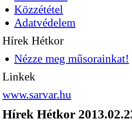
Közzététel
Adatvédelem
Hírek Hétkor
Nézze meg műsorainkat!
Linkek
www.sarvar.hu
Hírek Hétkor 2013.02.