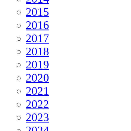
2015
2016
2017
2018
2019
2020
2021
2022
2023
2024