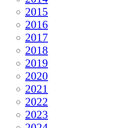
2015
2016
2017
2018
2019
2020
2021
2022
2023
2024