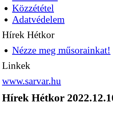
Közzététel
Adatvédelem
Hírek Hétkor
Nézze meg műsorainkat!
Linkek
www.sarvar.hu
Hírek Hétkor 2022.12.1