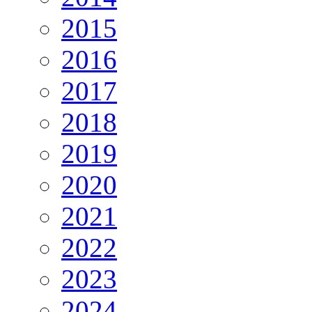
2015
2016
2017
2018
2019
2020
2021
2022
2023
2024